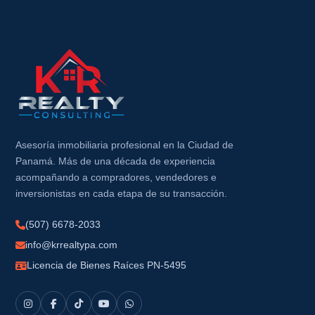
Asesoría inmobiliaria profesional en la Ciudad de
Panamá. Más de una década de experiencia
acompañando a compradores, vendedores e
inversionistas en cada etapa de su transacción.
(507) 6678-2033
info@krrealtypa.com
Licencia de Bienes Raíces PN-5495