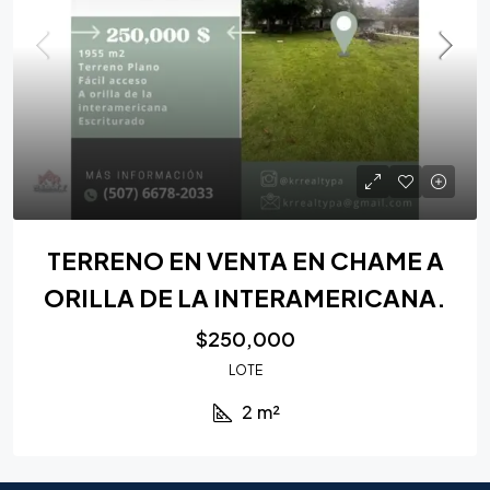
TERRENO EN VENTA EN CHAME A
ORILLA DE LA INTERAMERICANA.
$250,000
LOTE
2
m²