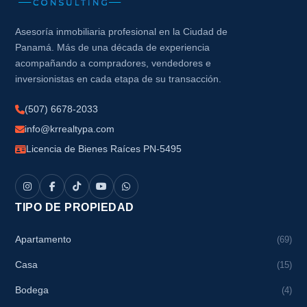
Asesoría inmobiliaria profesional en la Ciudad de
Panamá. Más de una década de experiencia
acompañando a compradores, vendedores e
inversionistas en cada etapa de su transacción.
(507) 6678-2033
info@krrealtypa.com
Licencia de Bienes Raíces PN-5495
TIPO DE PROPIEDAD
Apartamento
(69)
Casa
(15)
Bodega
(4)