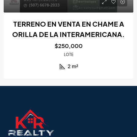
TERRENO EN VENTA EN CHAME A
ORILLA DE LA INTERAMERICANA.
$250,000
LOTE
2
m²