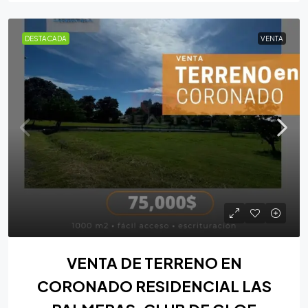
DESTACADA
VENTA
VENTA DE TERRENO EN
CORONADO RESIDENCIAL LAS