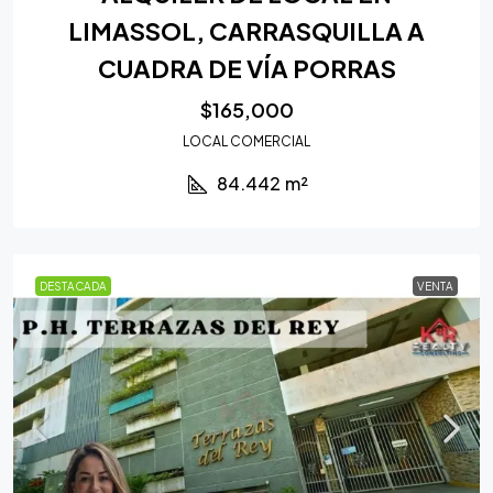
LIMASSOL, CARRASQUILLA A
CUADRA DE VÍA PORRAS
$165,000
LOCAL COMERCIAL
84.442
m²
DESTACADA
VENTA