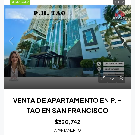
DESTACADA
VENTA
VENTA DE APARTAMENTO EN P.H
TAO EN SAN FRANCISCO
$320,742
APARTAMENTO