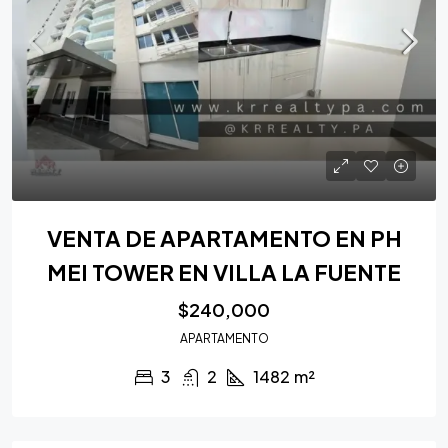
VENTA DE APARTAMENTO EN PH
MEI TOWER EN VILLA LA FUENTE
$240,000
APARTAMENTO
3
2
1482
m²