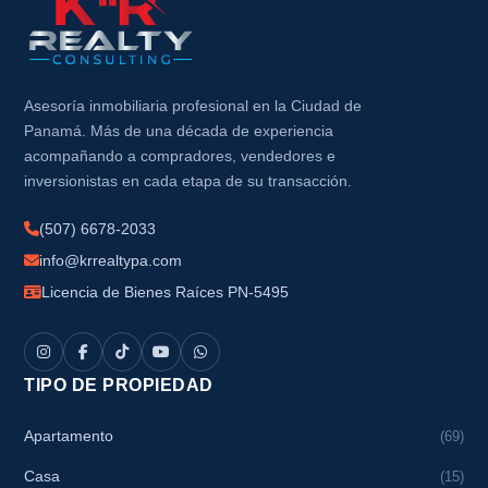
Asesoría inmobiliaria profesional en la Ciudad de
Panamá. Más de una década de experiencia
acompañando a compradores, vendedores e
inversionistas en cada etapa de su transacción.
(507) 6678-2033
info@krrealtypa.com
Licencia de Bienes Raíces PN-5495
TIPO DE PROPIEDAD
Apartamento
(69)
Casa
(15)