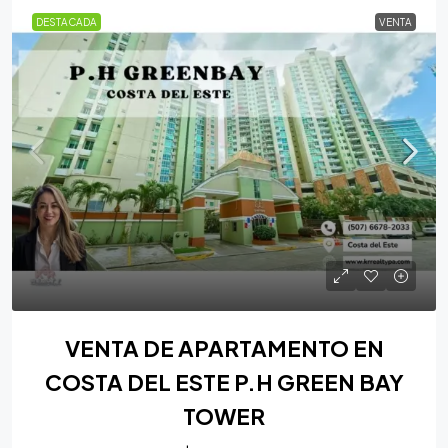
DESTACADA
VENTA
VENTA DE APARTAMENTO EN
COSTA DEL ESTE P.H GREEN BAY
TOWER