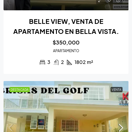
BELLE VIEW, VENTA DE
APARTAMENTO EN BELLA VISTA.
$350,000
APARTAMENTO
3
2
1802
m²
DESTACADA
VENTA