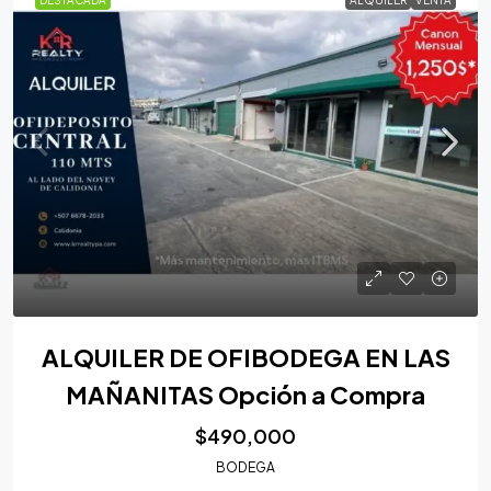
DESTACADA
ALQUILER
VENTA
ALQUILER DE OFIBODEGA EN LAS
MAÑANITAS Opción a Compra
$490,000
BODEGA