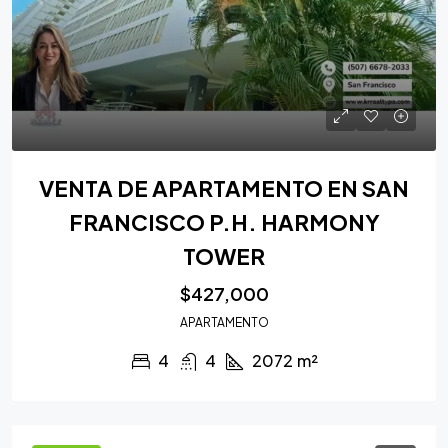
VENTA DE APARTAMENTO EN SAN
FRANCISCO P.H. HARMONY
TOWER
$427,000
APARTAMENTO
4
4
2072
m²