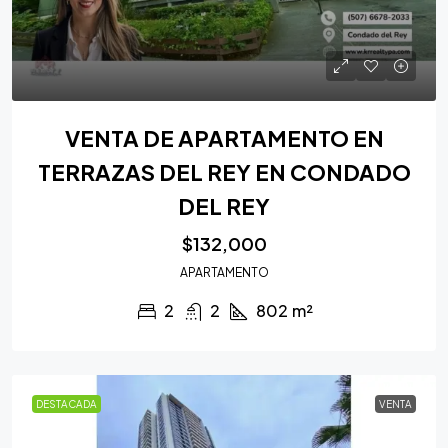
VENTA DE APARTAMENTO EN
TERRAZAS DEL REY EN CONDADO
DEL REY
$132,000
APARTAMENTO
2
2
802
m²
DESTACADA
VENTA