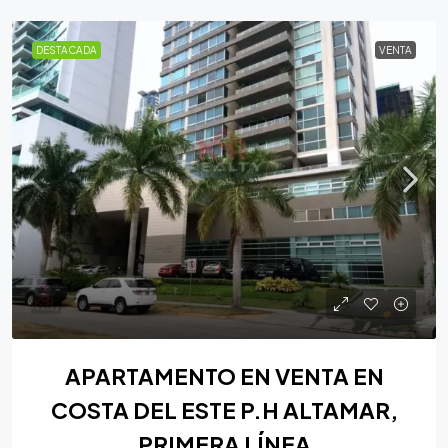
DESTACADA
VENTA
APARTAMENTO EN VENTA EN
COSTA DEL ESTE P.H ALTAMAR,
PRIMERA LÍNEA