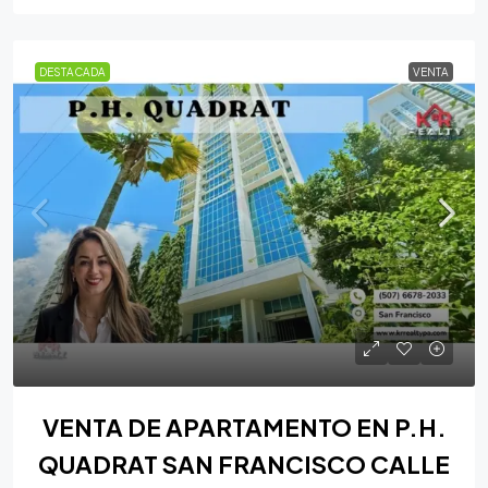
DESTACADA
VENTA
VENTA DE APARTAMENTO EN P.H.
QUADRAT SAN FRANCISCO CALLE