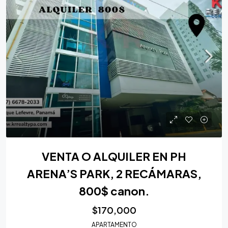
VENTA O ALQUILER EN PH
ARENA’S PARK, 2 RECÁMARAS,
800$ canon.
$170,000
APARTAMENTO