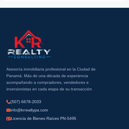
Asesoría inmobiliaria profesional en la Ciudad de
Panamá. Más de una década de experiencia
acompañando a compradores, vendedores e
inversionistas en cada etapa de su transacción.
(507) 6678-2033
info@krrealtypa.com
Licencia de Bienes Raíces PN-5495