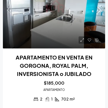
APARTAMENTO EN VENTA EN
GORGONA, ROYAL PALM,
INVERSIONISTA o JUBILADO
$185,000
APARTAMENTO
2
1
702
m²