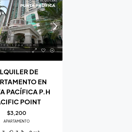
ALQUILER
LQUILER DE
RTAMENTO EN
A PACÍFICA P.H
CIFIC POINT
$3,200
APARTAMENTO