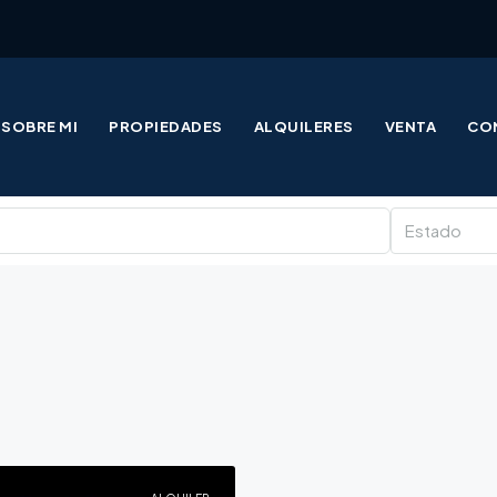
SOBRE MI
PROPIEDADES
ALQUILERES
VENTA
CO
Estado