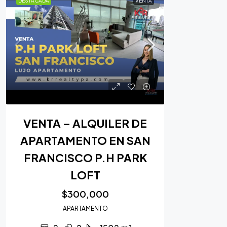
DESTACADA
VENTA
VENTA – ALQUILER DE
APARTAMENTO EN SAN
FRANCISCO P.H PARK
LOFT
$300,000
APARTAMENTO