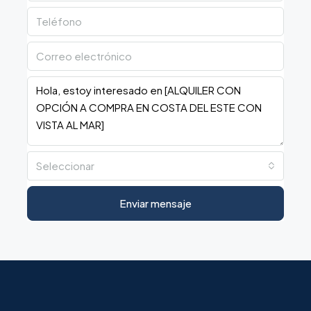
Seleccionar
Enviar mensaje