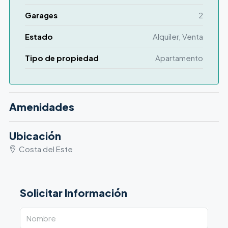
Garages
2
Estado
Alquiler, Venta
Tipo de propiedad
Apartamento
Amenidades
Ubicación
Costa del Este
Solicitar Información