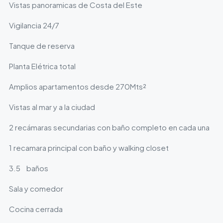
Vistas panoramicas de Costa del Este
Vigilancia 24/7
Tanque de reserva
Planta Elétrica total
Amplios apartamentos desde 270Mts²
Vistas al mar y a la ciudad
2 recámaras secundarias con baño completo en cada una
1 recamara principal con baño y walking closet
3.5 baños
Sala y comedor
Cocina cerrada