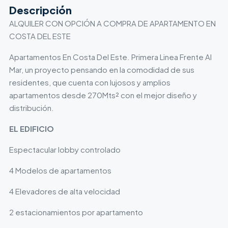
Descripción
ALQUILER CON OPCIÓN A COMPRA DE APARTAMENTO EN
COSTA DEL ESTE
Apartamentos En Costa Del Este. Primera Linea Frente Al
Mar, un proyecto pensando en la comodidad de sus
residentes, que cuenta con lujosos y amplios
apartamentos desde 270Mts² con el mejor diseño y
distribución.
EL EDIFICIO
Espectacular lobby controlado
4 Modelos de apartamentos
4 Elevadores de alta velocidad
2 estacionamientos por apartamento