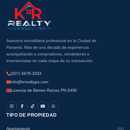
Asesoría inmobiliaria profesional en la Ciudad de
Panamá. Más de una década de experiencia
acompañando a compradores, vendedores e
inversionistas en cada etapa de su transacción.
(507) 6678-2033
info@krrealtypa.com
Licencia de Bienes Raíces PN-5495
TIPO DE PROPIEDAD
Apartamento
(69)