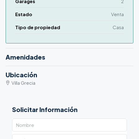
Garages
2
Estado
Venta
Tipo de propiedad
Casa
Amenidades
Ubicación
Villa Grecia
Solicitar Información