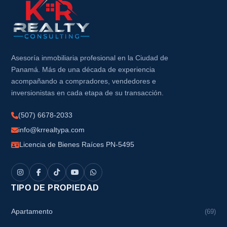
Asesoría inmobiliaria profesional en la Ciudad de
Panamá. Más de una década de experiencia
acompañando a compradores, vendedores e
inversionistas en cada etapa de su transacción.
(507) 6678-2033
info@krrealtypa.com
Licencia de Bienes Raíces PN-5495
TIPO DE PROPIEDAD
Apartamento
(69)