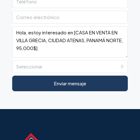
Seleccionar
Enviar mensaje