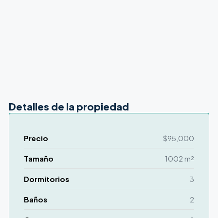
Detalles de la propiedad
Precio
$95,000
Tamaño
1002 m²
Dormitorios
3
Baños
2