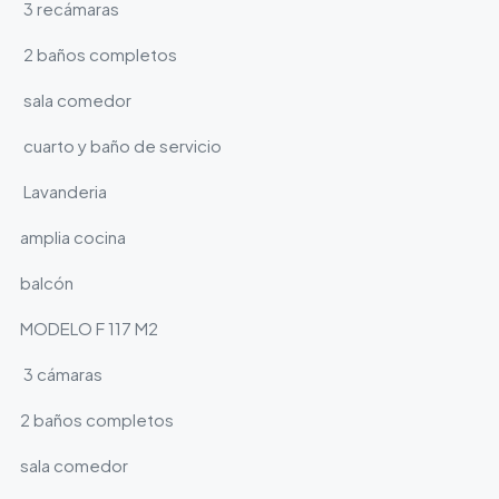
3 recámaras
2 baños completos
sala comedor
cuarto y baño de servicio
Lavanderia
amplia cocina
balcón
MODELO F 117 M2
3 cámaras
2 baños completos
sala comedor