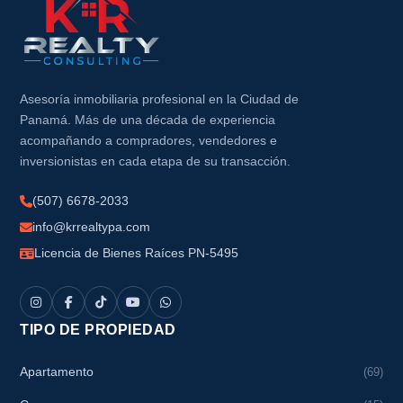
Asesoría inmobiliaria profesional en la Ciudad de
Panamá. Más de una década de experiencia
acompañando a compradores, vendedores e
inversionistas en cada etapa de su transacción.
(507) 6678-2033
info@krrealtypa.com
Licencia de Bienes Raíces PN-5495
TIPO DE PROPIEDAD
Apartamento
(69)