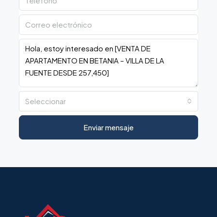
Seleccionar
Enviar mensaje