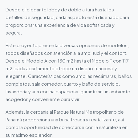
Desde el elegante lobby de doble altura hasta los
detalles de seguridad, cada aspecto está diseñado para
proporcionar una experiencia de vida sofisticada y
segura.
Este proyecto presenta diversas opciones de modelos,
todos diseñados con atención a la amplitud y el confort.
Desde el Modelo A con 130 m2 hasta el Modelo F con 117
m2, cada apartamento ofrece un diseño funcional y
elegante. Características como amplias recámaras, baños
completos, sala comedor, cuarto y baño de servicio,
lavandería y una cocina espaciosa, garantizan un ambiente
acogedor y conveniente para vivir.
Además, la cercanía al Parque Natural Metropolitano de
Panamá proporciona una brisa fresca y revitalizante, así
como la oportunidad de conectarse con la naturaleza en
su máximo esplendor.