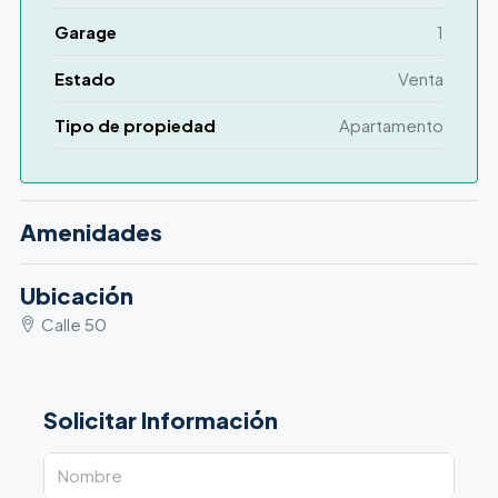
Garage
1
Estado
Venta
Tipo de propiedad
Apartamento
Amenidades
Ubicación
Calle 50
Solicitar Información