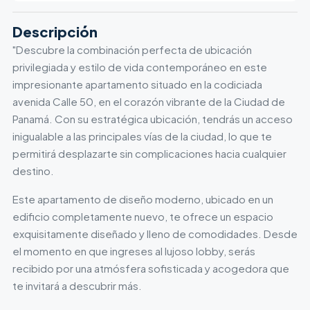
Descripción
"Descubre la combinación perfecta de ubicación
privilegiada y estilo de vida contemporáneo en este
impresionante apartamento situado en la codiciada
avenida Calle 50, en el corazón vibrante de la Ciudad de
Panamá. Con su estratégica ubicación, tendrás un acceso
inigualable a las principales vías de la ciudad, lo que te
permitirá desplazarte sin complicaciones hacia cualquier
destino.
Este apartamento de diseño moderno, ubicado en un
edificio completamente nuevo, te ofrece un espacio
exquisitamente diseñado y lleno de comodidades. Desde
el momento en que ingreses al lujoso lobby, serás
recibido por una atmósfera sofisticada y acogedora que
te invitará a descubrir más.