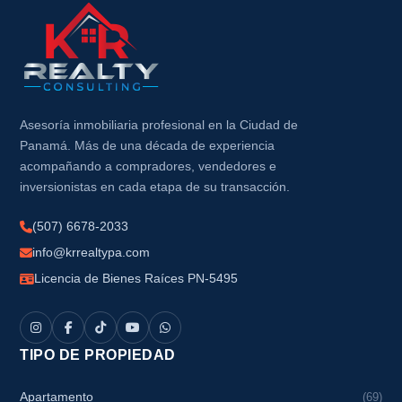
Asesoría inmobiliaria profesional en la Ciudad de
Panamá. Más de una década de experiencia
acompañando a compradores, vendedores e
inversionistas en cada etapa de su transacción.
(507) 6678-2033
info@krrealtypa.com
Licencia de Bienes Raíces PN-5495
TIPO DE PROPIEDAD
Apartamento
(69)