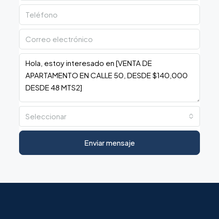
Seleccionar
Enviar mensaje