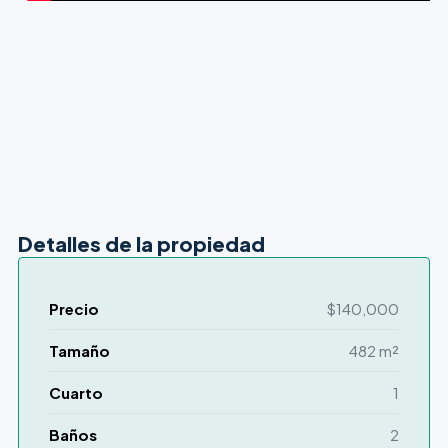
Detalles de la propiedad
Precio
$140,000
Tamaño
482 m²
Cuarto
1
Baños
2