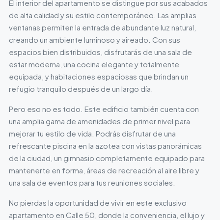
El interior del apartamento se distingue por sus acabados
de alta calidad y su estilo contemporáneo. Las amplias
ventanas permiten la entrada de abundante luz natural,
creando un ambiente luminoso y aireado. Con sus
espacios bien distribuidos, disfrutarás de una sala de
estar moderna, una cocina elegante y totalmente
equipada, y habitaciones espaciosas que brindan un
refugio tranquilo después de un largo día.
Pero eso no es todo. Este edificio también cuenta con
una amplia gama de amenidades de primer nivel para
mejorar tu estilo de vida. Podrás disfrutar de una
refrescante piscina en la azotea con vistas panorámicas
de la ciudad, un gimnasio completamente equipado para
mantenerte en forma, áreas de recreación al aire libre y
una sala de eventos para tus reuniones sociales.
No pierdas la oportunidad de vivir en este exclusivo
apartamento en Calle 50, donde la conveniencia, el lujo y