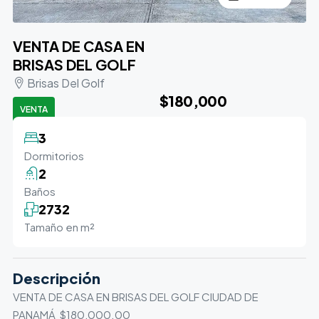
VENTA DE CASA EN
BRISAS DEL GOLF
Brisas Del Golf
$180,000
VENTA
3
Dormitorios
2
Baños
2732
Tamaño en m²
Descripción
VENTA DE CASA EN BRISAS DEL GOLF CIUDAD DE
PANAMÁ $180,000.00