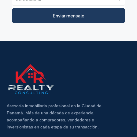
Enviar mensaje
Asesoría inmobiliaria profesional en la Ciudad de
Panamá. Más de una década de experiencia
acompañando a compradores, vendedores e
inversionistas en cada etapa de su transacción.