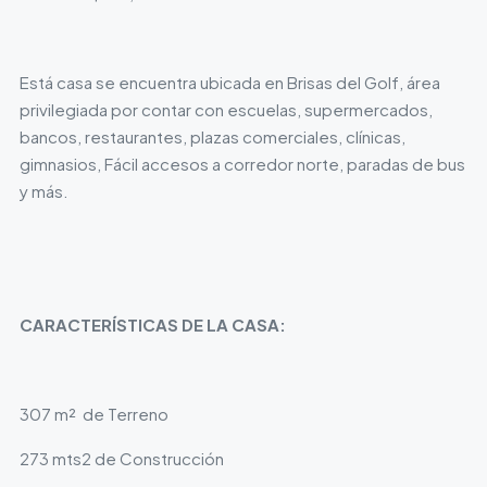
Está casa se encuentra ubicada en Brisas del Golf, área
privilegiada por contar con escuelas, supermercados,
bancos, restaurantes, plazas comerciales, clínicas,
gimnasios, Fácil accesos a corredor norte, paradas de bus
y más.
CARACTERÍSTICAS DE LA CASA:
307 m² de Terreno
273 mts2 de Construcción