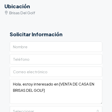
Ubicación
Brisas Del Golf
Solicitar Información
Seleccionar