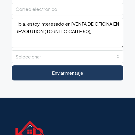
Seleccionar
Enviar mensaje