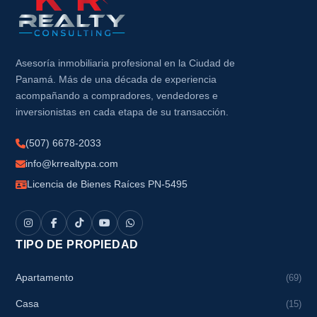
Asesoría inmobiliaria profesional en la Ciudad de
Panamá. Más de una década de experiencia
acompañando a compradores, vendedores e
inversionistas en cada etapa de su transacción.
(507) 6678-2033
info@krrealtypa.com
Licencia de Bienes Raíces PN-5495
TIPO DE PROPIEDAD
Apartamento
(69)
Casa
(15)