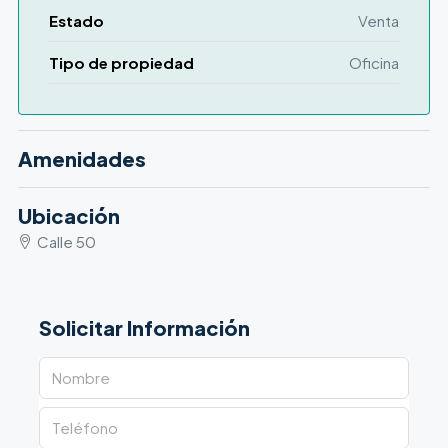
Estado
Venta
Tipo de propiedad
Oficina
Amenidades
Ubicación
Calle 50
Solicitar Información