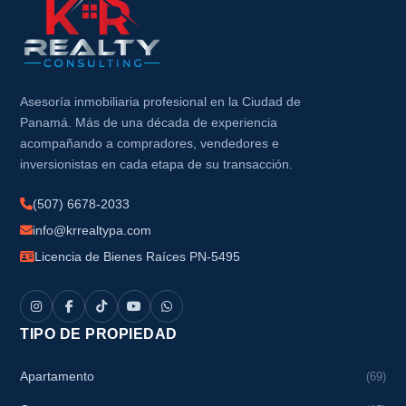
Asesoría inmobiliaria profesional en la Ciudad de
Panamá. Más de una década de experiencia
acompañando a compradores, vendedores e
inversionistas en cada etapa de su transacción.
(507) 6678-2033
info@krrealtypa.com
Licencia de Bienes Raíces PN-5495
TIPO DE PROPIEDAD
Apartamento
(69)