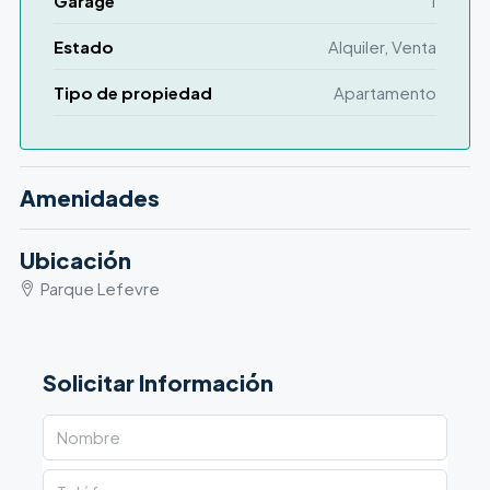
Garage
1
Estado
Alquiler, Venta
Tipo de propiedad
Apartamento
Amenidades
Ubicación
Parque Lefevre
Solicitar Información