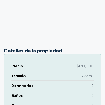
Detalles de la propiedad
Precio
$170,000
Tamaño
772 m²
Dormitorios
2
Baños
2