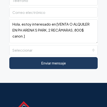
Seleccionar
Enviar mensaje