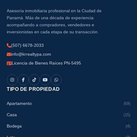
Asesoría inmobiliaria profesional en la Ciudad de
Panamá. Más de una década de experiencia
acompañando a compradores, vendedores e
inversionistas en cada etapa de su transacción.
(507) 6678-2033
info@krrealtypa.com
Licencia de Bienes Raíces PN-5495
TIPO DE PROPIEDAD
Apartamento
(69)
Casa
(15)
Bodega
(4)