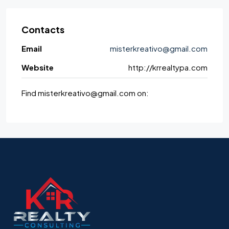
Contacts
Email
misterkreativo@gmail.com
Website
http://krrealtypa.com
Find misterkreativo@gmail.com on: