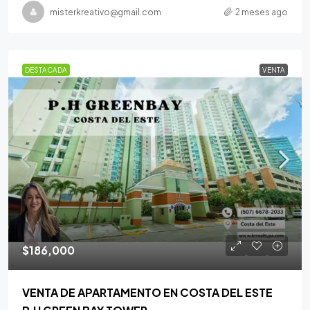
misterkreativo@gmail.com
2 meses ago
DESTACADA
VENTA
$186,000
VENTA DE APARTAMENTO EN COSTA DEL ESTE