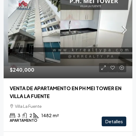
$240,000
VENTA DE APARTAMENTO EN PH MEI TOWER EN
VILLA LA FUENTE
Villa La Fuente
3
2
1482
m²
APARTAMENTO
Detalles