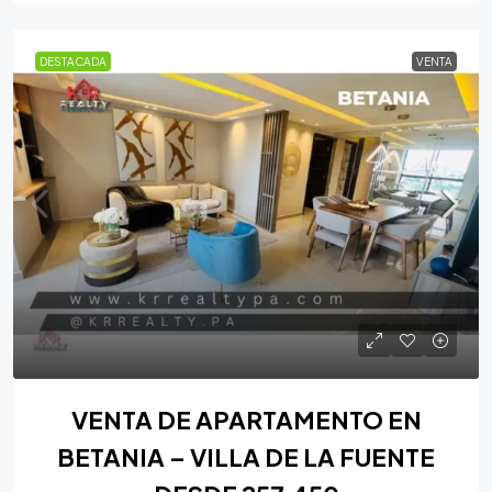
DESTACADA
VENTA
VENTA DE APARTAMENTO EN
BETANIA – VILLA DE LA FUENTE