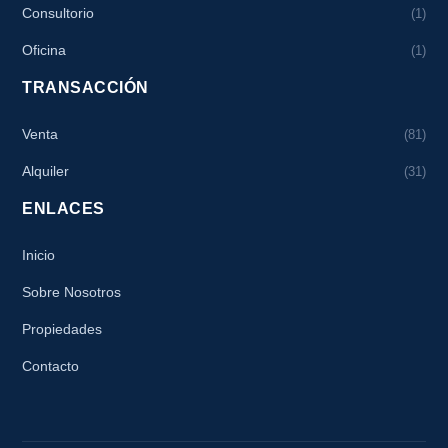
Consultorio
(1)
Oficina
(1)
TRANSACCIÓN
Venta
(81)
Alquiler
(31)
ENLACES
Inicio
Sobre Nosotros
Propiedades
Contacto